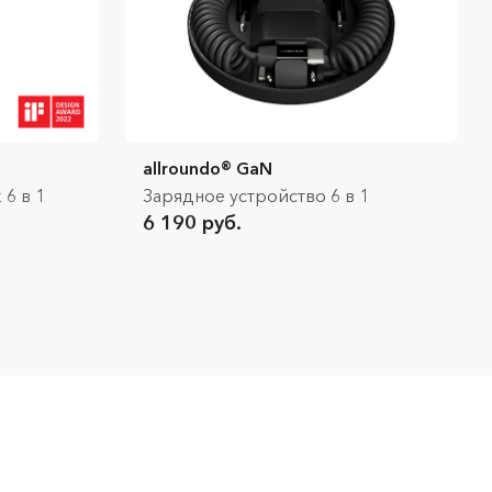
allroundo® GaN
6 в 1
Зарядное устройство 6 в 1
6 190 руб.