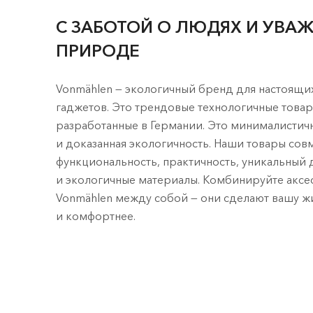
С ЗАБОТОЙ О ЛЮДЯХ И УВА
ПРИРОДЕ
Vonmählen — экологичный бренд для настоящи
гаджетов. Это трендовые технологичные товар
разработанные в Германии. Это минималистич
и доказанная экологичность. Наши товары сов
функциональность, практичность, уникальный 
и экологичные материалы. Комбинируйте аксе
Vonmählen между собой — они сделают вашу 
и комфортнее.