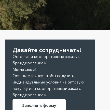
Давайте сотрудничать!
Оптовые и корпоративные заказы с
брендированием
Мы на связи!
Оставьте заявку, чтобы получить
индивидуальные условия на оптовую
покупку или корпоративный заказ с
брендированием.
Заполнить форму