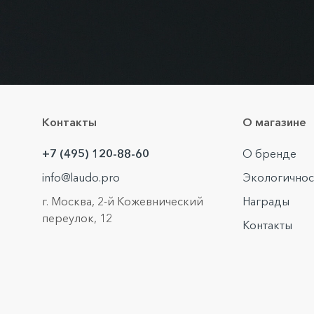
Контакты
О магазине
+7 (495) 120-88-60
О бренде
info@laudo.pro
Экологичнос
г. Москва, 2-й Кожевнический
Награды
переулок, 12
Контакты