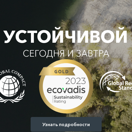
 УСТОЙЧИВОЙ
СЕГОДНЯ И ЗАВТРА
Узнать подробности