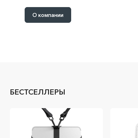
О компании
БЕСТСЕЛЛЕРЫ