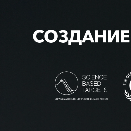
СОЗДАНИЕ