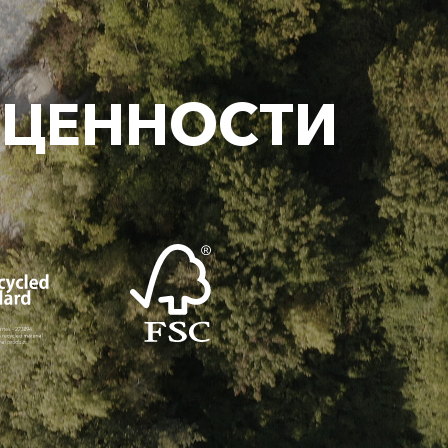
 ЦЕННОСТИ