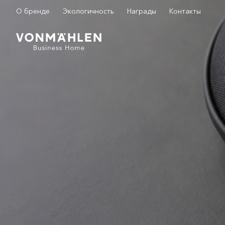
О бренде
Экологичность
Награды
Контакты