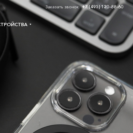
+7 (495) 120-88-60
Заказать звонок
СТРОЙСТВА