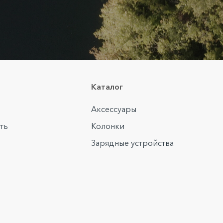
Каталог
Аксессуары
ть
Колонки
Зарядные устройства