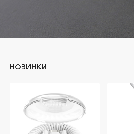
НОВИНКИ