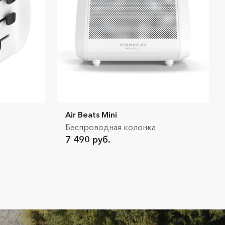
Air Beats Mini
Беспроводная колонка
7 490 руб.