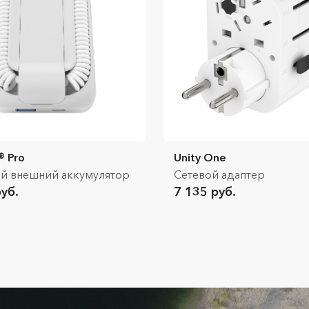
® Pro
Unity One
й внешний аккумулятор
Сетевой адаптер
уб.
7 135 руб.