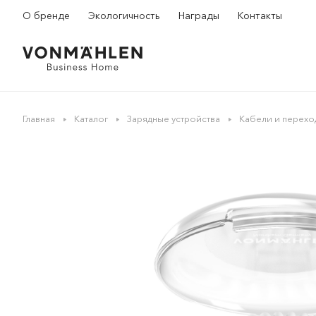
О бренде
Экологичность
Награды
Контакты
Главная
Каталог
Зарядные устройства
Кабели и перехо