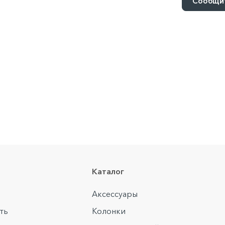
Сообщит
Каталог
Аксессуары
ть
Колонки