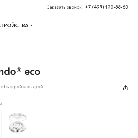
+7 (495) 120-88-60
Заказать звонок
СТРОЙСТВА
undo® eco
1 с быстрой зарядкой
й