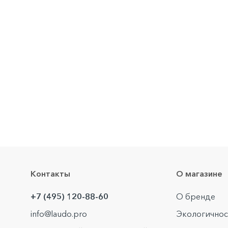
Контакты
О магазине
+7 (495) 120-88-60
О бренде
info@laudo.pro
Экологичнос