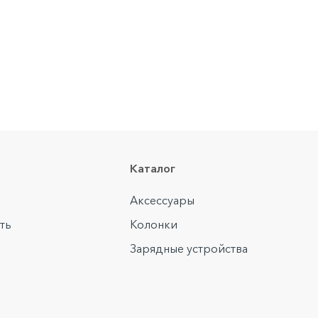
Каталог
Аксессуары
ть
Колонки
Зарядные устройства