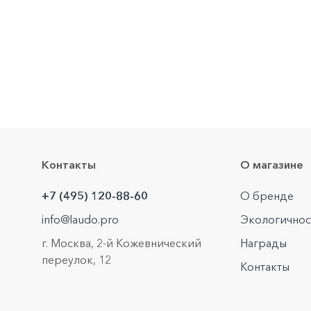
Контакты
О магазине
+7 (495) 120-88-60
О бренде
info@laudo.pro
Экологичнос
г. Москва, 2-й Кожевнический
Награды
переулок, 12
Контакты