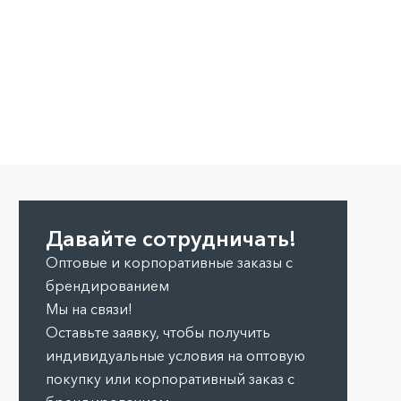
Давайте сотрудничать!
Оптовые и корпоративные заказы с
брендированием
Мы на связи!
Оставьте заявку, чтобы получить
индивидуальные условия на оптовую
покупку или корпоративный заказ с