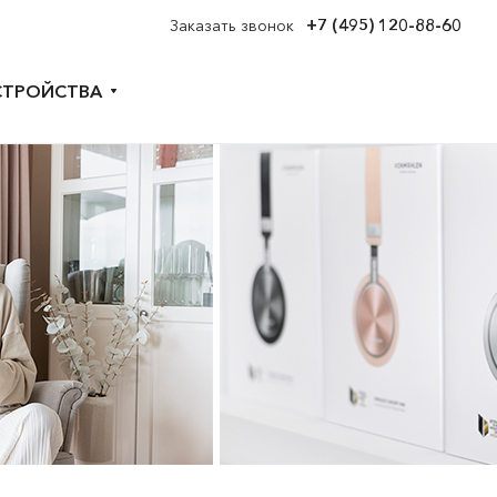
+7 (495) 120-88-60
Заказать звонок
СТРОЙСТВА