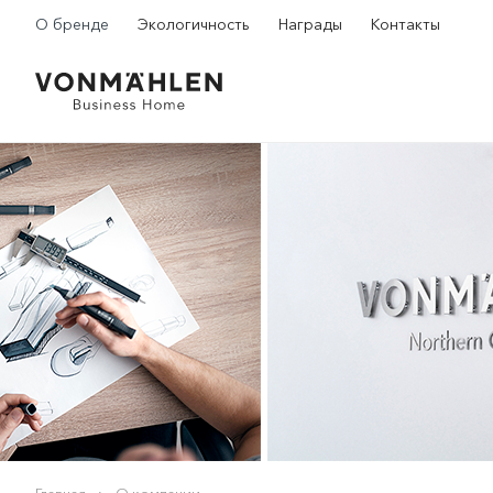
О бренде
Экологичность
Награды
Контакты