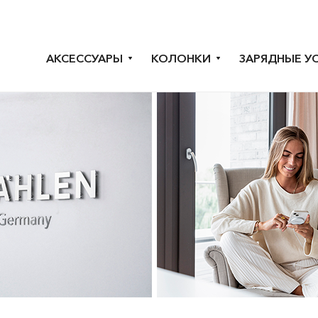
АКСЕССУАРЫ
КОЛОНКИ
ЗАРЯДНЫЕ У