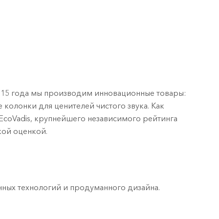
2015 года мы производим инновационные товары:
 колонки для ценителей чистого звука. Как
coVadis, крупнейшего независимого рейтинга
кой оценкой.
ных технологий и продуманного дизайна.