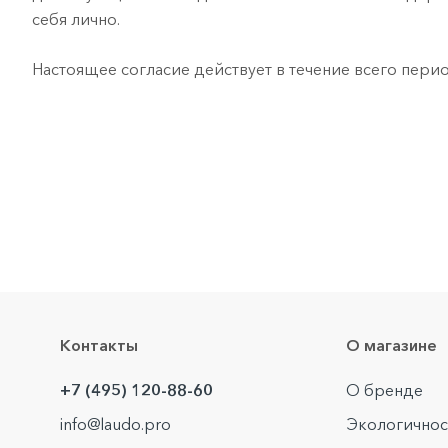
себя лично.
Настоящее согласие действует в течение всего пер
Контакты
О магазине
+7 (495) 120-88-60
О бренде
info@laudo.pro
Экологичнос