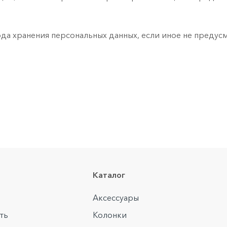
иода хранения персональных данных, если иное не преду
Каталог
Аксессуары
ть
Колонки