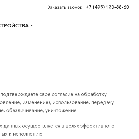
+7 (495) 120-88-60
Заказать звонок
СТРОЙСТВА
 подтверждаете свое согласие на обработку
овление, изменение), использование, передачу
е, обезличивание, уничтожение.
данных осуществляется в целях эффективного
ных к исполнению.