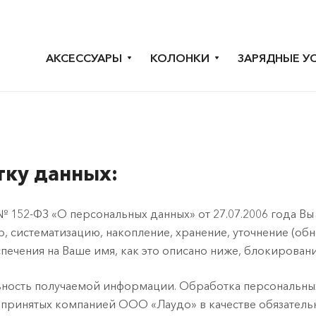
АКСЕССУАРЫ
КОЛОНКИ
ЗАРЯДНЫЕ У
тку данных:
 152-ФЗ «О персональных данных» от 27.07.2006 года Вы
систематизацию, накопление, хранение, уточнение (обн
ечения на Ваше имя, как это описано ниже, блокировани
ость получаемой информации. Обработка персональных 
, принятых компанией ООО «Лаудо» в качестве обязатель