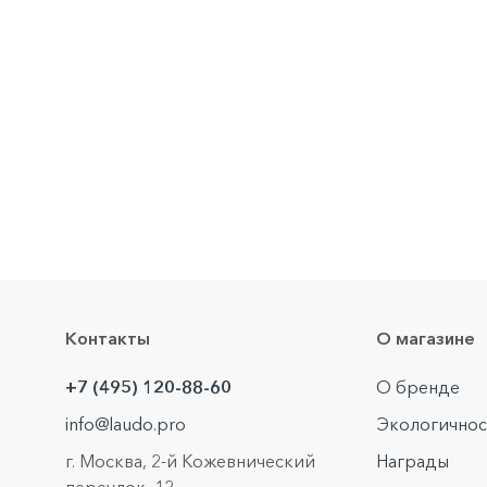
Контакты
О магазине
+7 (495) 120-88-60
О бренде
info@laudo.pro
Экологичнос
г. Москва, 2-й Кожевнический
Награды