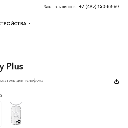
+7 (495) 120-88-60
Заказать звонок
СТРОЙСТВА
ty Plus
ржатель для телефона
й