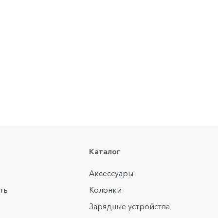
Каталог
Аксессуары
ть
Колонки
Зарядные устройства