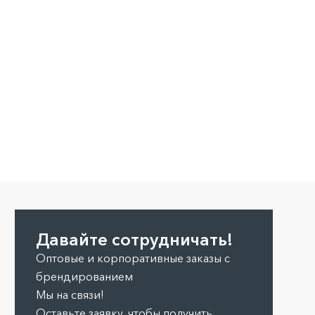
Давайте сотрудничать!
Оптовые и корпоративные заказы с
брендированием
Мы на связи!
Оставьте заявку, чтобы получить