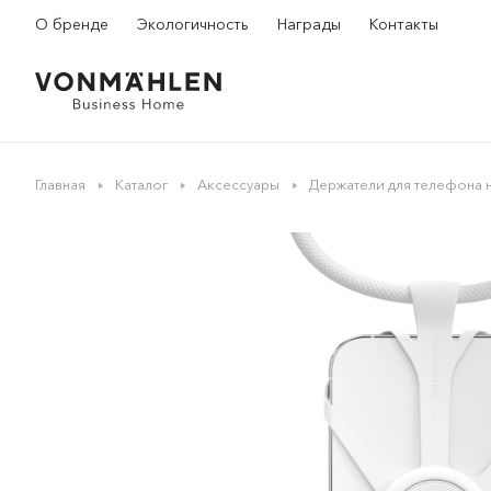
О бренде
Экологичность
Награды
Контакты
Главная
Каталог
Аксессуары
Держатели для телефона 