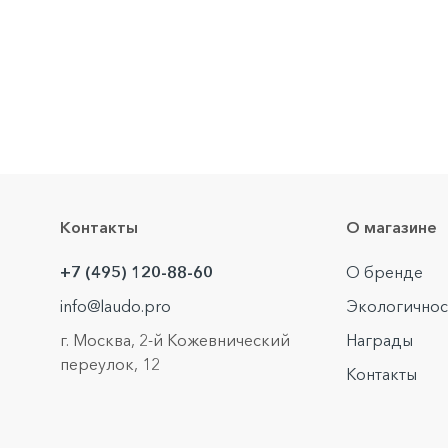
Контакты
О магазине
+7 (495) 120-88-60
О бренде
info@laudo.pro
Экологичнос
г. Москва, 2-й Кожевнический
Награды
переулок, 12
Контакты