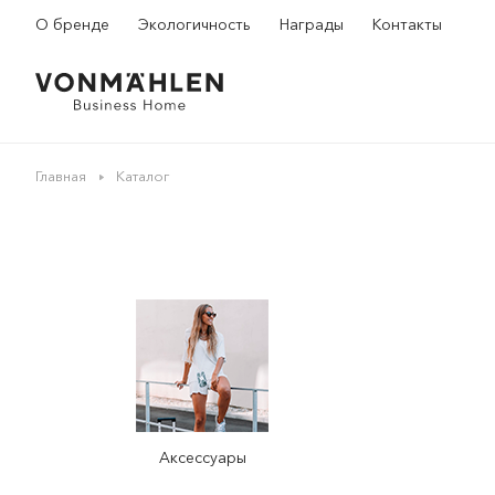
О бренде
Экологичность
Награды
Контакты
Главная
Каталог
Аксессуары