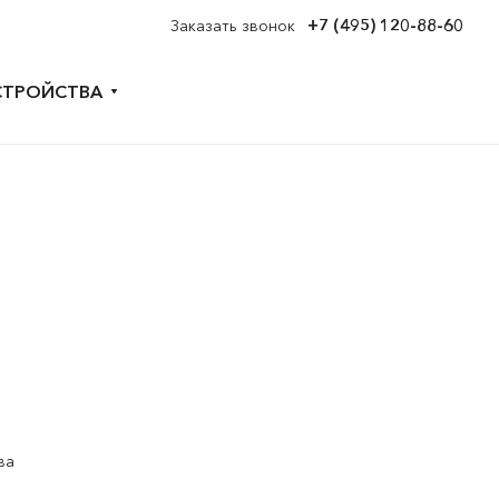
+7 (495) 120-88-60
Заказать звонок
СТРОЙСТВА
ва