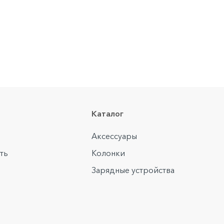
Каталог
Аксессуары
ть
Колонки
Зарядные устройства