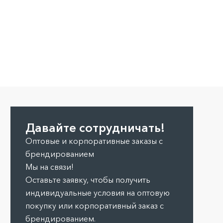
Давайте сотрудничать!
Оптовые и корпоративные заказы с
брендированием
Мы на связи!
Оставьте заявку, чтобы получить
индивидуальные условия на оптовую
покупку или корпоративный заказ с
брендированием.