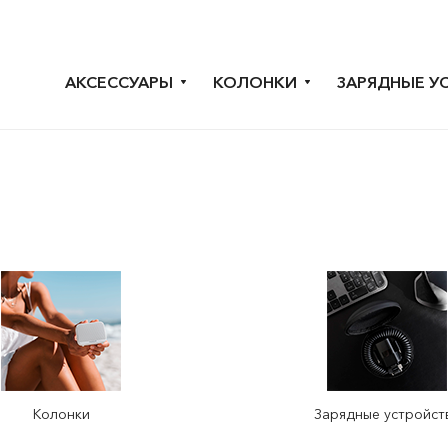
АКСЕССУАРЫ
КОЛОНКИ
ЗАРЯДНЫЕ У
Колонки
Зарядные устройст