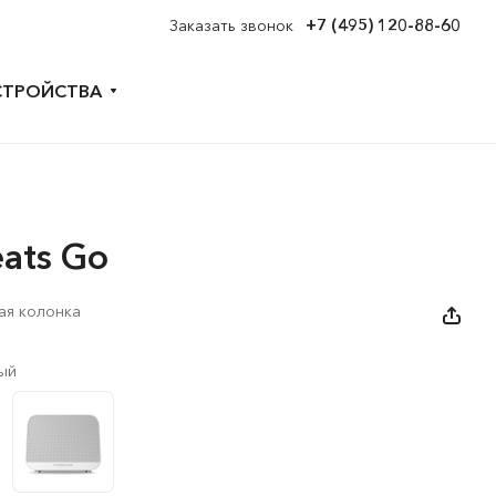
+7 (495) 120-88-60
Заказать звонок
СТРОЙСТВА
eats Go
ая колонка
ый