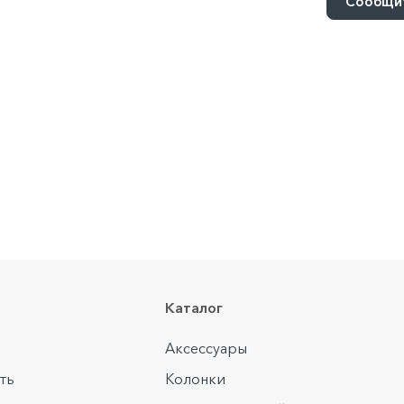
Сообщит
Каталог
Аксессуары
ть
Колонки