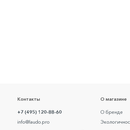
Контакты
О магазине
+7 (495) 120-88-60
О бренде
info@laudo.pro
Экологичнос